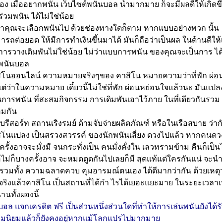
เอง เมื่ออยากพนัน เว็บไซต์พนันบอล น้ำมากมาย ก็จะมีผลดีให้เกิดขึ้น
ร่วมพนัน ได้ไม่ใช่น้อย
ว่าคุณจะเลือกพนันไป ด้วยช่องทางใดก็ตาม หากแบบอย่างพวก นั้น
ารถต่อยอด ให้มีการทำเงินขึ้นมาได้ มันก็ถือว่าเป็นผล ในด้านดีให้เ
 การวางเดิมพันไม่ใช่น้อย ไม่ว่าแบบการพนัน ของคุณจะเป็นการ ได
ยพนันบอล
ิโนออนไลน์ ความหมายจริงๆของ คาสิโน หมายความว่าที่พัก ผ่อ
แต่ว่าในความหมาย เดี๋ยวนี้ไม่ใช่ที่พัก ผ่อนหย่อนใจแล้วนะ มันแปล
นการพนัน ที่สะสมกิจกรรม การเดิมพันเอาไว้ภาย ในที่เดียวกันรวม ท
อมกัน
ับรีสอร์ท สถานเริงรมย์ ด้ามจับจ่ายผลิตภัณฑ์ หรือในเรือสบาย ว่าก
ิโนแปลง เป็นสรวงสวรรค์ ของนักพนันเสี่ยง ดวงไปแล้ว หากคนดวงด
รั้งอาจจะมั่งมี จนกระทั่งเป็น คนมั่งคั่งใน เลวทรามข้าม คืนก็เป็น
อไม่ก็บางครั้งอาจ จะหมดตูดกันไปเลยก็มี สุดแท้แต่ใครกันแน่ จะน
รวมทั้ง ความฉลาดควบ คุมอารมณ์ตนเอง ได้ดีมากว่ากัน ด้วยเหตุว
จจริงแล้วคาสิโน เป็นสถานที่ได้กำ ไรได้เยอะแยะมาย ในระยะเวลาเ
านทั้งผองนี้
บบอล แจกเครดิต ฟรี เป็นส่วนหนึ่งส่วนใดที่ทำให้การเล่นพนันยังได้ร
มนิยมแล้วก็ยังคงอยู่หากแม้โลกแปรไปมากมาย