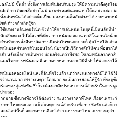
บอลไม่มี ขั้นต่ำ ทั้งยังการเดิมพันยังปรับปรุง ให้มีความน่าดึงดูดใจ
สมัยที่การติดต่อสื่อสารไม่มี พระพรหมดินแดน ทำให้แคล่วคล่องว่
ทั้งเล่นพนัน ได้อย่างเต็มเปี่ยม มองหาเคล็ดลับต่างๆได้ ง่ายๆจากหน
ไซต์ ต่างๆถ้าเกิดรู้จัก
ใช้แรงงานอินเตอร์เน็ต ซึ่งทำให้การเล่นพนัน ในยุคนี้เป็นหลักที่ทำ
นักเสี่ยงดวง ไปได้สวยที่เดียว การพนันบอลผ่าน คาสิโนออนไลน์ จ
งสำหรับการมั่งมีทางลัด วางเดิมพันในขณะสบายก็ ลุ้นโชคได้แล้ว
พนันบอลผ่านคาสิโนออนไลน์ นับว่าเป็นวิถีทางลัดให้คน ที่อยากได
าสำ หรับเพื่อการเดินทาง บ่อนจริงแต่ว่าพึงพอ ใจเกมพนันจากคาสิ
แดนไทยการพนันบอลมี มากมายหลากหลายวิธีที่ ทำให้พวกเราได้เ
พนันบอลออนไลน์ และก็อันที่จริงแล้ว แต่ว่าล่ะแนวทางก็มิได้ ใช้วิ
รจำนวนมาก เพราะเหตุว่าโดยมาก จะเป็นการสอนให้รู้จัก ที่จะดูข้
ร่องของคู่แข่งขัน ซึ่งก็จะต้องอาศัยประสบ การณ์สำหรับในการ ดู
ประลอง
มากมาย ซึ่งบางทีอาจใช้ช่องว่าง ระหว่างราคาที่ไหล เรื่อยๆเพราะว่
น ราคาไหลตรงเวลา แล้วก็เหตุการณ์สำหรับ เพื่อการชิงชัย แล้วก็ก
ออนไลน์นั้นก็ จะสามารถเลือกได้ว่า แทงราคาไหน เพราะเหตุว่า