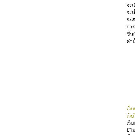
จะเล
จะเป
จะสร
การว
ขึ้น
ค่า
เว็
เว็
เว็
มีไ