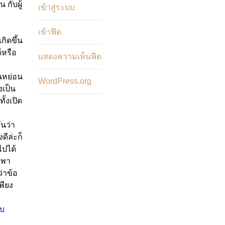
 กับผู้
เข้าสู่ระบบ
เข้าฟีด
กิดขึ้น
้หรือ
แสดงความเห็นฟีด
นหย่อน
WordPress.org
งเป็น
ั้งเปิด
ันว่า
ีล่ะก็
ไปได้
ำพา
่าข้อ
พียง
ับ