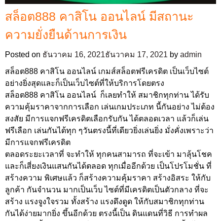
สล็อต888 คาสิโน ออนไลน์ มีสถานะ
ความยั่งยืนด้านการเงิน
Posted on
ธันวาคม 16, 2021
ธันวาคม 17, 2021
by
admin
สล็อต888 คาสิโน ออนไลน์ เกมส์สล็อตฟรีเครดิต เป็นเว็บไซต์
อย่างยิ่งสุดและก็เป็นเว็บไซต์ที่ให้บริการโดยตรง
สล็อต888 คาสิโน ออนไลน์
ก็เลยทำให้ สมาชิกทุกท่าน ได้รับ
ความคุ้มราคาจากการเลือก เล่นเกมประเภท นี้กันอย่าง ไม่ต้อง
สงสัย มีการแจกฟรีเครดิตเลือกรับกัน ได้ตลอดเวลา แล้วก็เล่น
ฟรีเลือก เล่นกันได้ทุก ๆวันตรงนี้ที่เดียวยิ่งเล่นยิ่ง มั่งคั่งเพราะว่า
มีการแจกฟรีเครดิต
ตลอดระยะเวลาที่ จะทำให้ ทุกคนสามารถ ที่จะเข้า มาลุ้นโชค
และก็เสี่ยงเงินแสนกันได้ตลอด ทุกเมื่ออีกด้วย เป็นโปรโมชั่น ที่
สร้างความ พิเศษแล้ว ก็สร้างความคุ้มราคา สร้างอิสระ ให้กับ
ลูกค้า กันจำนวน มากเป็นเว็บ ไซต์ที่มีเครดิตเป็นตัวกลาง ที่จะ
สร้าง แรงจูงใจรวม ทั้งสร้าง แรงดึงดูด ให้กับสมาชิกทุกท่าน
กันได้ง่ายมากยิ่ง ขึ้นอีกด้วย ตรงนี้เป็น ดินแดนที่วิธี การทำผล