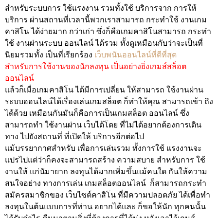
สำหรับระบบการ ใช้แรงงาน รวมทั้งใช้ บริการจาก การให้
บริการ ผ่านสถานที่เวลานี้พวกเราสามารถ กระทำใช้ งานเกม
คาสิโน ได้ง่ายมาก กว่าเก่า ซึ่งก็คือเกมคาสิโนสามารถ กระทำ
ใช้ งานผ่านระบบ ออนไลน์ ได้รวม ทั้งดูเหมือนกับว่าจะเป็นที่
นิยมรวมทั้ง เป็นที่เรียกร้อง
เว็บพนันออนไลน์ที่ดีที่สุด
สำหรับการใช้งานของนักลงทุน เป็นอย่างยิ่งเกมส์สล็อต
ออนไลน์
แล้วก็เมื่อเกมคาสิโน ได้มีการเปลี่ยน ให้สามารถ ใช้งานผ่าน
ระบบออนไลน์ได้เรื่องเล่นเกมสล็อต ก็ทำให้คุณ สามารถเข้า ถึง
ได้ด้วย เหมือนกันมันก็คือการเป็นเกมสล็อต ออนไลน์ ซึ่ง
สามารถทำ ใช้งานผ่าน เว็บได้โดย ที่ไม่ได้อยากต้องการเดิน
ทาง ไปยังสถานที่ ที่เปิดให้ บริการอีกต่อไป
แม้บรรยากาศสำหรับ เพื่อการเล่นรวม ทั้งการใช้ แรงงานจะ
แปรไปแต่ว่าก็คงจะสามารถสร้าง ความสบาย สำหรับการ ใช้
งานให้ แก่นัมายาก ลงทุนได้มากเพิ่มขึ้นแม้คนใด กันให้ความ
สนใจอย่าง ทางการเล่น เกมสล็อตออนไลน์ ก็สามารถกระทำ
สมัครสมาชิกของ เว็บไซต์คาสิโน ที่มีความปลอดภัย ได้เพื่อทำ
ลงทุนในต้นแบบการที่ท่าน อยากได้และ ก็ขอให้นัก ทุกคนนั้น