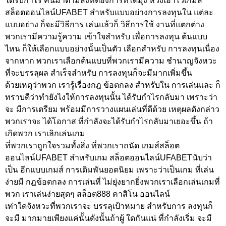
ได้รับกำไร คืนมาตามสิ่งที่ต้องการที่ได้มุ่ง หวังเอาไว้เกมส์
สล็อตออนไลน์UFABET สำหรับแบบอย่างการลงทุนใน แต่ละ
แบบอย่าง ก็จะมีวิธีการ เล่นแล้วก็ วิธีการใช้ งานที่แตกต่าง
พวกเรามีความรู้ความ เข้าใจสำหรับ เพื่อการลงทุน ต้นแบบ
ไหน ก็ให้เลือกแบบอย่างนั้นเป็นตัว เลือกสำหรับ การลงทุนเนื่อง
จากหาก พวกเราเลือกต้นแบบที่พวกเรามีความ ชำนาญจังหวะ
ที่จะบรรลุผล สำเร็จสำหรับ การลงทุนก็จะมีมากเพิ่มขึ้น
ด้วยเหตุว่าพวก เรารู้เรื่องกฎ ข้อตกลง สำหรับใน การเล่นและ ก็
ทราบดีว่าทำยังไงให้การลงทุนนั้น ได้รับกำไรกลับมา เพราะว่า
จะ มีการเตรียม พร้อมมีการวางแผนเล่นที่ดีด้วย เหตุผลดังกล่าว
พวกเราจะ ได้โอกาส ที่กำลังจะได้รับกำไรกลับมาเยอะขึ้น ถ้า
เกิดพวก เราเลิกเล่นเกม
ที่พวกเราถูกใจรวมทั้งสิ่ง ที่พวกเราถนัด เกมส์สล็อต
ออนไลน์UFABET สำหรับเกม สล็อตออนไลน์UFABETนับว่า
เป็น อีกแบบเกมส์ การเดิมพันยอดนิยม เพราะว่าเป็นเกม ที่เล่น
ง่ายมี กฎข้อตกลง การเล่นที่ ไม่ยุ่งยากยิ่งพวกเราเลือกเล่นเกมที่
พวก เราเล่นง่ายสุดๆ
สล็อต888 คาสิโน ออนไลน์
เท่าใดจังหวะที่พวกเราจะ บรรลุเป้าหมาย สำหรับการ ลงทุนก็
จะมี มากมายเพียงแค่นั้นดังนั้นถ้าผู้ ใดกันแน่ ที่กำลังเริ่ม จะมี