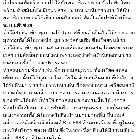
กำไรรวมทั้งสร้างรายได้ให้กับ สมาชิกทุกท่าน กันได้ทั้ง โลก
พร้อม ด้วยมันก็ยัง มีเกมหลายประเภท นานัปการแบบ ให้กับ
สมาชิก ทุกท่าน ได้เลือก เล่นกัน สุดกำลังเป็นเว็บไซต์ที่ พร้อม
จะเป็นตัวช่วย
ทำให้กับสมาชิก ทุกท่านได้ โอกาสที่ จะทำเงินกัน ได้อย่างมาก
สุดรวมทั้งได้โอกาสที่จะถูก รางวัลกันเพิ่ม ขึ้นเรื่อยๆ แล้วก็
ทำให้ สมาชิก ทุกท่านสามารถเลือกเล่นเกมกัน ได้ตลอด ระยะ
เวลา เกมส์สล็อต ออนไลน์ เพราะเหตุว่าสำหรับนักลงทุน บาง
คนบาง ครั้งก็อาจจะปรารถนา
ทำลงทุนรวมทั้ง ทำเล่นเพื่อ ความสนุกรวม ทั้งเครียด ลดลง
เพียง เท่านั้นมิได้มุ่งมาดในกำไรใน จำนวนเงินมาก ที่กำลัง จะ
ได้รับคืนมา หากว่า ปรารถนาเล่นเพื่อคลายความ เครียดแล้วมี
ความคิดว่า เกมสล็อต คงจะสามารถ ตอบสนองความต้องการ
ของ ท่านได้แล้ว ก็ทำให้ การลงทุน ของท่านนั้น ได้โอกาส
ที่จะไปถึงเป้าหมาย สำหรับเพื่อ การลงทุนเพราะ ว่าเป็นเกมที่
เล่นง่ายรวมทั้งได้โอกาสไปถึงเป้า หมายมากเพิ่ม ขึ้นเกมส์
สล็อต ออนไลน์ แล้วก็เกมส์ Slot 888 เป็นเกมสล็อต ที่อยู่ในหมู่
การให้บริการ ของคาสิโน ซึ่งในเวลา นี้คาสิโนได้มีการเปลี่ยน
สล็อต888 คาสิโน ออนไลน์