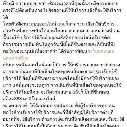
ที่จะมี ความสบาย อย่างชัดเจนเวลาที่คุณนั้นจะมีความสบาย
ตรงที่ไม่ต้องเดินทาง ไปยังสถานที่ให้บริการแล้วก็จะใช้บริการ
ได้
โดยทันทีผ่านระบบออนไลน์ และก็สามารถ เลือกใช้บริการ
สำหรับเพื่อการพนันได้ส่วนใหญ่มายมากมาย แบบอย่างที่ คน
นั้นจะใช้ บริการได้อีกด้วยเกมส์สล็อตออนไลน์ฟรีเครดิต
กิจกรรมการเดิม พันในทุกวัน นี้เป็นที่ชื่นชอบและก็เป็นที่พึง
พอใจของมนุษย์ เนื่องจากว่า ได้รับการพัฒนา
เว็บแทงบอล
ปลอดภัยที่สุด
เป็นการพนันออนไลน์และก็มีการ ให้บริการมากมาย ก่ายกอง
มากมายต้นแบบที่นักเสี่ยงโชคทุกคนนั้นจะสามารถ เรียกใช้
บริการได้ ยิ่งเป็นที่ชื่นชอบมากแค่ไหนยิ่งมีการให้บริการเยอะ
มาก แค่นั้นเพราะเหตุว่า การเดิมพันที่นักเสี่ยงโชคทุกคนจะใช้
บริการได้โดยที่คุณ จะมีความสบาย แล้วก็เป็นที่ชื่นชอบ
สล็อต888 คาสิโน ออนไลน์
ของคนเราทำให้นักเล่นการพนันรวม ทั้งผู้รับบริการทุก คน
พอใจสำหรับการใช้บริการและก็ที่สำคัญผู้ให้บริการต่าง ก็
อยากที่จะใช้บริการ ด้วยการเดิมพันที่นักเสี่ยงดวงแต่ละวันจะใช้
บริการได้ใน ตอนนี้เป็นกิจกรรม การเดิมพันที่นักเสี่ยงโชคทุก