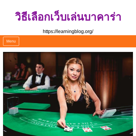
Skip
วิธีเลือกเว็บเล่นบาคาร่า
to
content
https://learningblog.org/
Menu